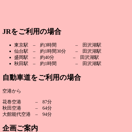
JRをご利用の場合
東京駅 – 約3時間 – 田沢湖駅
仙台駅 – 約1時間30分 – 田沢湖駅
盛岡駅 – 約40分 – 田沢湖駅
秋田駅 – 約1時間 – 田沢湖駅
自動車道をご利用の場合
空港から
花巻空港 – 87分
秋田空港 – 64分
大館能代空港 – 94分
企画ご案内