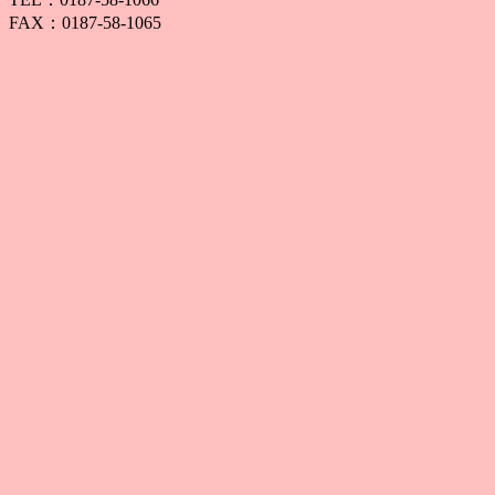
FAX：0187-58-1065