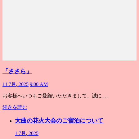
「ささら」
11 7月, 2025
9:00 AM
お客様へいつもご愛顧いただきまして、誠に …
続きを読む
大曲の花火大会のご宿泊について
1 7月, 2025